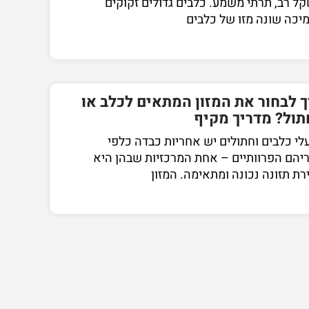
ל רב, תרתי משמע. כלבים גדולים זקוקים
יכה שונה מזו של כלבים
ך לבחור את המזון המתאים לכלב או
תול? מדריך מקיף
לי כלבים וחתולים יש אחריות כבדה כלפי
יהם הפרוותיים – אחת המרכזיות שבהן היא
רת תזונה נכונה ומתאימה. המזון