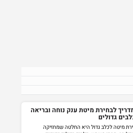
דריך לבחירת מיטת ענק נוחה ובריאה
לבים גדולים
רת מיטה לכלב גדול היא החלטה שמחזיקה