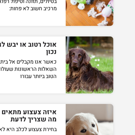
בטיולים, תזונה וטיפול רפו
מרכיב חשוב לא פחות:
אוכל רטוב או יבש לג
נכון
כאשר אנו מקבלים אל ביתנ
השאלות הראשונות שעולות ה
הטוב ביותר עבורו
איזה צעצוע מתאים 
מה שצריך לדעת
בחירת צעצוע לכלב היא לא