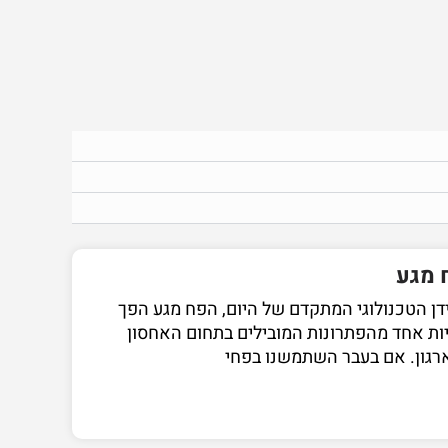
 מגע
דן הטכנולוגי המתקדם של היום, הפח מגע הפך
ות אחד מהפתרונות המובילים בתחום האחסון
רגון. אם בעבר השתמשנו בפחי