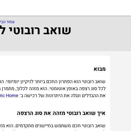
עמוד הבי
שואב רובוטי לב
מבוא
שואב רובוטי הוא הפתרון החכם ביותר לניקיון יומיומי.
לכל סוג רצפה באופן אוטומטי. הוא מזהה לכלוך, מתמרן 
את ההבדלים ונגלה את היתרונות של רכישה ב־
c Home
i
r
איך שואב רובוטי מזהה את סוג הרצפה
שואב רובוטי חכם משתמש בחיישנים מתקדמים. הוא מזהה