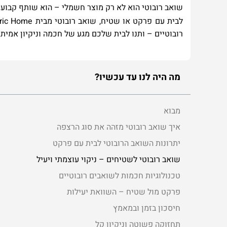
שואב רובוטי הוא לא רק מוצר חשמלי – הוא שותף קבוע ל
לבית עם פרקט או שטיח, שואב רובוטי מבית
Electric Home
רובוטיים –
ותנו לבית שלכם מגע של חכמה וניקיון אמיתי
מה היה לנו עד עכשיו?
מבוא
איך שואב רובוטי מזהה את סוג הרצפה
יתרונות השואב הרובוטי לבית עם פרקט
שואב רובוטי לשטיחים – ניקוי עוצמתי ויעיל
טכנולוגיות חכמות לשואבים רובוטיים
פרקט מול שטיח – השוואת יעילות
חיסכון בזמן ובמאמץ
תחזוקה פשוטה וניקיון קל