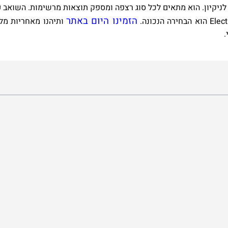
ניקיון. הוא מתאים לכל סוג רצפה ומספק תוצאות מרשימות. השואב עו
הזמינו היום באתר
הוא הבחירה הנכונה.
ותיהנו מאחריות מל
.