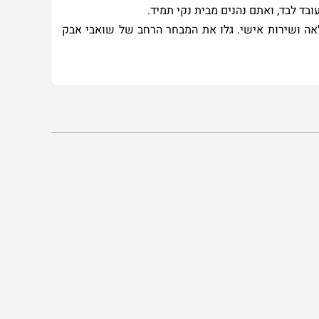
בד לבד, ואתם נהנים מבית נקי תמיד
.
אה ושירות אישי. גלו את המבחר הרחב של
שואבי אבק