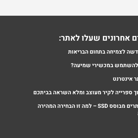
 אחרונים שעלו לאתר:
דשה לצמיחה בתחום הבריאות
 להשתמש במכשירי שמיעה?
ר אינטרנט
ך ספרייה לקיר מעוצב ומלא השראה בביתכם
אחסון אתרים מבוסס SSD – למה זו הבחירה המהירה