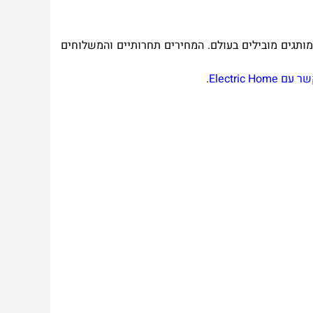
 מאות מוצרים ממותגים מובילים בעולם. המחירים תחרותיים והמשלוחים
ר עם
Electric Home
.