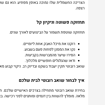
הצריכה החשמלית שלו נמוכה באופן מפתיע. הוא גם שק
רצפה
.
תחזוקה פשוטה וניקיון קל
תחזוקה שוטפת תשמור על הביצועים לאורך שנים
.
רוקנו את מיכל האבק אחת ליומיים
.
נקו את המסנן לפחות פעם בשבוע
.
הסירו שיער מהמברשות בקביעות
.
ודאו שהגלגלים חופשיים מלכלוך
.
שואב רובוטי תקין יעבוד בשקט ובדיוק רב. ניקוי קבוע מ
איך לבחור שואב רובוטי לבית שלכם
בחירת שואב רובוטי מתחילה בצרכים האישיים שלכם. חש
מלאה. מומלץ להשוות בין דגמים ומותגים לפני רכישה. ב