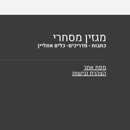
מגזין מסחרי
כתבות - מדריכים- כלים אונליין
מפת אתר
הצהרת נגישות