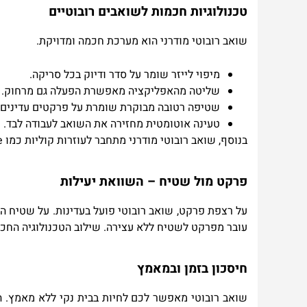
טכנולוגיות חכמות לשואבים רובוטיים
שואב רובוטי מודרני הוא מערכת חכמה ומדויקת
.
מיפוי לייזר שומר על סדר ודיוק בכל סריקה
.
שליטה מהאפליקציה מאפשרת הפעלה גם מרחוק
.
שטיפה רטובה מבוקרת שומרת על פרקטים עדינים
טעינה אוטומטית מחזירה את השואב לעבודה לבד
.
בנוסף, שואב רובוטי מודרני מתחבר לעוזרות קוליות כמו
e
פרקט מול שטיח – השוואת יעילות
על רצפת פרקט, שואב רובוטי פועל בעדינות. על שטיח הו
עובר מפרקט לשטיח ללא עצירה. שילוב הטכנולוגיה החכמה 
חיסכון בזמן ובמאמץ
שואב רובוטי מאפשר לכם לחיות בבית נקי ללא מאמץ. הו