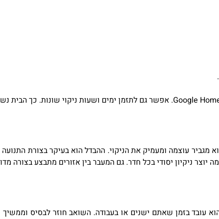
.
Google Hom
.
אפשר גם לתזמן ימים ושעות ניקוי שונות. כך הבית נש
א מגביר עוצמה ומעמיק את הניקוי. ההבדל הוא בעיקר בצורת התנועה 
יוצר ניקיון יסודי בכל חדר. גם המעבר בין אזורים מתבצע בצורה מדו
א עובד בזמן שאתם ישנים או בעבודה. השואב חוזר לבסיס וממשיך מ