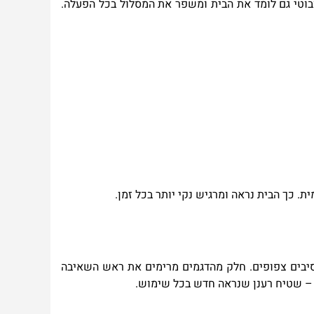
וטי גם לומד את הבית ומשפר את המסלול בכל הפעלה.
. כך הבית נראה ומרגיש נקי יותר בכל זמן
.
 סיבים צפופים. חלק מהדגמים מרימים את ראש השאיבה
ה – שטיח רענן שנראה חדש בכל שימוש
.