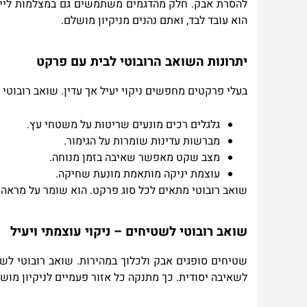
להסרת אבק. חלק מהדגמים משתמשים גם במצלמות לייזר
הוא עובד לבד, ואתם נהנים מניקיון מושלם
.
יתרונות השואב הרובוטי לבית עם פרקט
בעלי פרקטים מחפשים ניקוי יעיל אך עדין. שואב רובוטי
גלגלים רכים מונעים שריטות על משטחי עץ
.
מברשות עדינות שומרות על הגימור
.
מצב שקט מאפשר שאיבה בזמן מנוחה
.
עוצמת יניקה מותאמת מונעת שחיקה.
שואב רובוטי מתאים לכל סוג פרקט. הוא שומר על מראה י
שואב רובוטי לשטיחים – ניקוי עוצמתי ויעיל
שטיחים סופגים אבק ולכלוך במהירות. שואב רובוטי לש
לשאיבה יסודית. כך מתנקה כל אזור פעמיים לניקיון מו