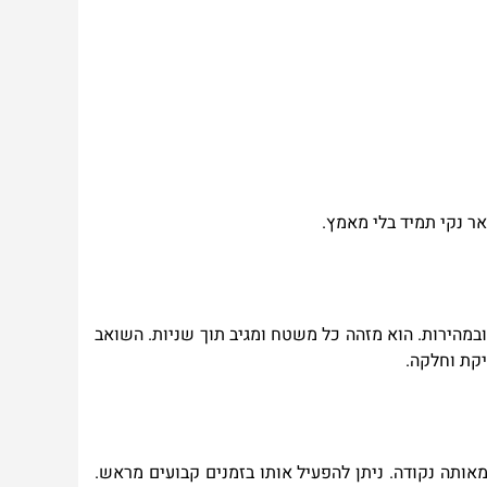
אר נקי תמיד בלי מאמץ
.
ובמהירות. הוא מזהה כל משטח ומגיב תוך שניות. השואב
יקת וחלקה
.
אותה נקודה. ניתן להפעיל אותו בזמנים קבועים מראש.