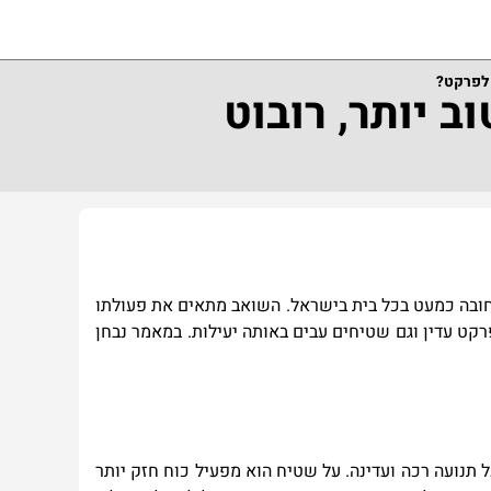
 לפרקט?
ב יותר, רובוט
ר חובה כמעט בכל בית בישראל. השואב מתאים את פעולתו
רקט עדין וגם שטיחים עבים באותה יעילות. במאמר נבחן
נועה רכה ועדינה. על שטיח הוא מפעיל כוח חזק יותר