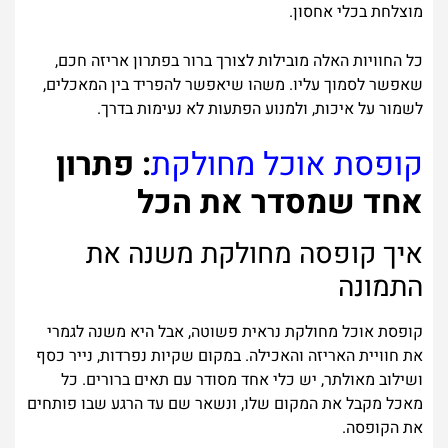
מוצלחת בכלי אחסון.
כל החוויות האלה מובילות לצורך ברור בפתרון אריזה חכם,
שאפשר לסמוך עליו. משהו שיאפשר להפריד בין המאכלים,
לשמור על איכות, ולמנוע הפתעות לא נעימות בדרך.
קופסת אוכל מחולקת
: פתרון
אחד שמסדר את הכל
איך קופסה מחולקת משנה את
התמונה
קופסת אוכל מחולקת נראית פשוטה, אבל היא משנה לגמרי
את חוויית האריזה והאכילה. במקום שקיות נפרדות, נייר כסף
ושילוב מאולתר, יש כלי אחד מסודר עם תאים ברורים. כל
מאכל מקבל את המקום שלו, ונשאר שם עד הרגע שבו פותחים
את הקופסה.