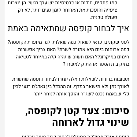
כמו פתקים, חידות או כרטיסיות יש ערך רגשי. הן יוצרות
ציפייה והופכות את הארוחה לזמן נעים יותר, לא רק
פעולה טכנית.
איך לבחור קופסה שמתאימה באמת
לפני שקונים, כדאי לשאול כמה שאלות: למי מיועדת הקופסה?
כמה ארוחות ביום היא אמורה לשרת? האם צריך אפשרות
חימום במיקרוגל? האם חשוב שתהיה קלה במיוחד לנשיאה
בתיק בית הספר או התיק למשרד?
תשובות ברורות לשאלות האלה יעזרו לבחור קופסה שתשרת
לאורך זמן ולא תישאר במדף. זה ההבדל בין גאדג'ט רגעי לבין
כלי שבאמת נכנס לשגרה והופך אותה לנוחה יותר.
סיכום: צעד קטן לקופסה,
שינוי גדול לארוחה