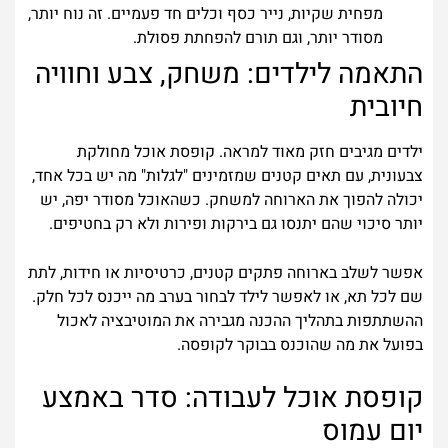
מפחית שקיות, נייר כסף וכלים חד פעמיים. זה נוח יותר,
מסודר יותר, וגם תורם להפחתת פסולת.
התאמה לילדים: משחק, צבע וחוויה
חיובית
ילדים מגיבים חזק מאוד למראה. קופסת אוכל מחולקת
צבעונית, עם תאים קטנים שמזמינים "לגלות" מה יש בכל אחד,
יכולה להפוך את הארוחה למשחק. כשהאוכל מסודר יפה, יש
יותר סיכוי שהם יתנסו גם בירקות ופירות ולא רק בחטיפים.
אפשר לשלב בארוחה פתקים קטנים, כרטיסיות או חידות, לתת
שם לכל תא, או לאפשר לילד לבחור בערב מה ייכנס לכל חלק.
ההשתתפות בתהליך ההכנה מגבירה את המוטיבציה לאכול
בפועל את מה שהוכנס בבוקר לקופסה.
קופסת אוכל לעבודה: סדר באמצע
יום עמוס