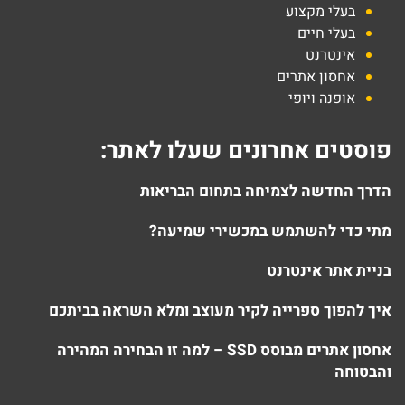
בעלי מקצוע
בעלי חיים
אינטרנט
אחסון אתרים
אופנה ויופי
פוסטים אחרונים שעלו לאתר:
הדרך החדשה לצמיחה בתחום הבריאות
מתי כדי להשתמש במכשירי שמיעה?
בניית אתר אינטרנט
איך להפוך ספרייה לקיר מעוצב ומלא השראה בביתכם
אחסון אתרים מבוסס SSD – למה זו הבחירה המהירה
והבטוחה