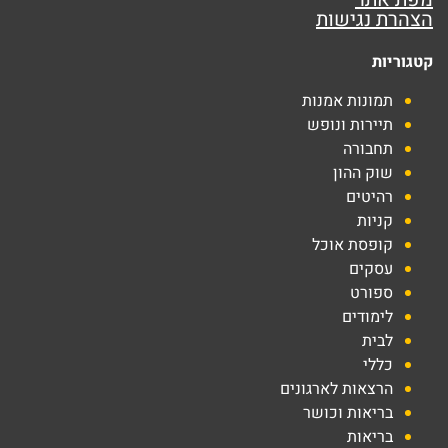
הצהרת נגישות
קטגוריות
תמונות אמנות
תיירות ונופש
תחבורה
שוק ההון
רהיטים
קניות
קופסת אוכל
עסקים
ספורט
לימודים
לבית
כללי
הרצאות לארגונים
בריאות וכושר
בריאות