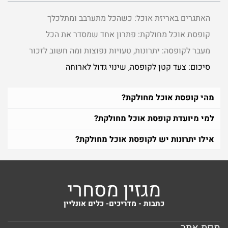
האתגרים באריזת אוכל: כשהכל מתערבב ומתלכלך
קופסת אוכל מחולקת: פתרון אחד שמסדר את הכל
מעבר לקופסה: יתרונות, טעויות נפוצות ומה חשוב לזכור
סיכום: צעד קטן לקופסה, שינוי גדול לארוחה
מהי קופסת אוכל מחולקת?
למי מיועדת קופסת אוכל מחולקת?
אילו יתרונות יש לקופסת אוכל מחולקת?
מגזין מסחרי
כתבות - מדריכים- כלים אונליין
מפת אתר