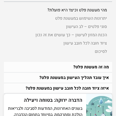
מהי מעשנת פלט וכיצד היא פועלת?
יתרונות השימוש במעשנת פלט
סוגי פלטים – לב העישון
הכנת המזון לעישון – כך עושים את זה נכון
ציוד חובה לכל חובב עישון
לסיכום
מה זה מעשנת פלט?
איך עובד תהליך העישון במעשנת פלט?
איזה ציוד חובה לכל חובב עישון במעשנת פלט?
הדברה ירוקה: בטוחה ויעילה
בשנים האחרונות, המודעות לסביבה ולבריאות
הולכת ומתרקמת, במיוחד בתחום ההדברה.