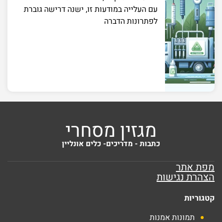
עם העלייה במודעות זו, ישנה דרישה גוברת
לפתרונות הדברה
מגזין מסחרי
כתבות - מדריכים- כלים אונליין
מפת אתר
הצהרת נגישות
קטגוריות
תמונות אמנות