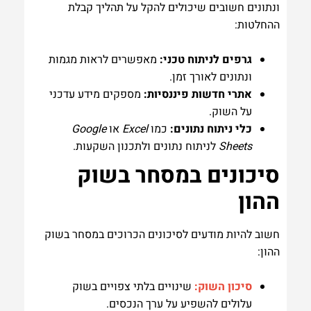
ונתונים חשובים שיכולים להקל על תהליך קבלת
ההחלטות:
גרפים לניתוח טכני:
מאפשרים לראות מגמות
ונתונים לאורך זמן.
אתרי חדשות פיננסיות:
מספקים מידע עדכני
על השוק.
כלי ניתוח נתונים:
כמו
Excel
או
Google
Sheets
לניתוח נתונים ולתכנון השקעות.
סיכונים במסחר בשוק
ההון
חשוב להיות מודעים לסיכונים הכרוכים במסחר בשוק
ההון:
סיכון השוק:
שינויים בלתי צפויים בשוק
עלולים להשפיע על ערך הנכסים.