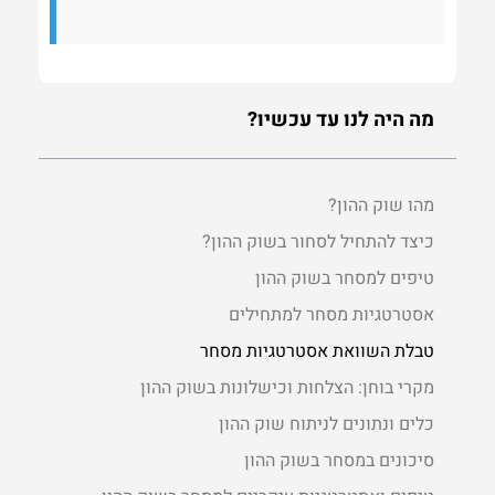
מה היה לנו עד עכשיו?
מהו שוק ההון?
כיצד להתחיל לסחור בשוק ההון?
טיפים למסחר בשוק ההון
אסטרטגיות מסחר למתחילים
טבלת השוואת אסטרטגיות מסחר
מקרי בוחן: הצלחות וכישלונות בשוק ההון
כלים ונתונים לניתוח שוק ההון
סיכונים במסחר בשוק ההון