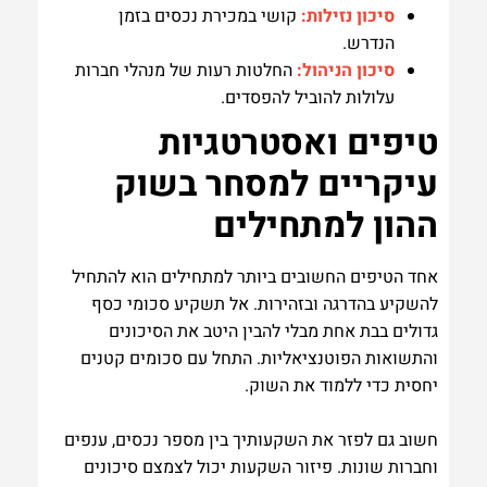
סיכון נזילות:
קושי במכירת נכסים בזמן
הנדרש.
סיכון הניהול:
החלטות רעות של מנהלי חברות
עלולות להוביל להפסדים.
טיפים ואסטרטגיות
עיקריים למסחר בשוק
ההון למתחילים
אחד הטיפים החשובים ביותר למתחילים הוא להתחיל
להשקיע בהדרגה ובזהירות. אל תשקיע סכומי כסף
גדולים בבת אחת מבלי להבין היטב את הסיכונים
והתשואות הפוטנציאליות. התחל עם סכומים קטנים
יחסית כדי ללמוד את השוק.
חשוב גם לפזר את השקעותיך בין מספר נכסים, ענפים
וחברות שונות. פיזור השקעות יכול לצמצם סיכונים