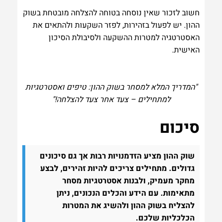
חשוב לזכור שאין נוסחה בטוחה להצלחה מובטחת בשוק
ההון. יש לפעול בזהירות, לפזר השקעות ולהתאים את
האסטרטגיה למטרות ההשקעה ולסיבולת הסיכון
האישית.
"המדריך המלא למסחר בשוק ההון: טיפים ואסטרטגיות
למתחילים – צעד אחר צעד להצלחה!"
סיכום
שוק ההון מציע הזדמנויות רבות אך גם סיכונים
גדולים. מתחילים צריכים להיות זהירים, לבצע
מחקר מעמיק, ולבנות אסטרטגיות מסחר
מתאימות. עם הידע והכלים הנכונים, ניתן
להצליח בשוק ההון ולהשיג את המטרות
הכלכליות שלכם.