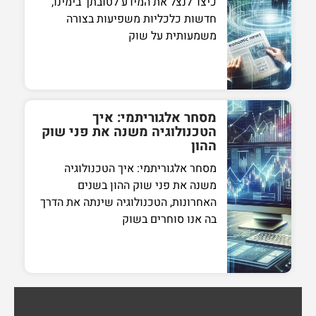
כיצד לנצל את המידע לטובתך בימינו,
חדשות כלכליות משפיעות בצורה
משמעותית על שוק
מסחר אלגוריתמי: איך
הטכנולוגיה משנה את פני שוק
ההון
מסחר אלגוריתמי: איך הטכנולוגיה
משנה את פני שוק ההון בשנים
האחרונות, הטכנולוגיה שינתה את הדרך
בה אנו סוחרים בשוק