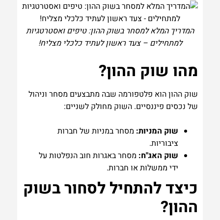
המדריך המלא למסחר בשוק ההון: טיפים ואסטרטגיות
למתחילים – צעד ראשון לעתיד כלכלי מצליח!
מהו שוק ההון?
שוק ההון הוא פלטפורמה שבה מתבצעים מסחר וניהול
של נכסים פיננסיים. השוק מחולק לשניים:
שוק המניות:
מסחר במניות של חברות
ציבוריות.
שוק האג"ח:
מסחר באגרות חוב הנפלטות על
ידי ממשלות או חברות.
כיצד להתחיל לסחור בשוק
ההון?