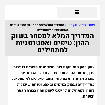
עמוד הבית
»
שוק ההון
»
המדריך המלא למסחר בשוק ההון: טיפים
ואסטרטגיות למתחילים
המדריך המלא למסחר בשוק
ההון: טיפים ואסטרטגיות
למתחילים
שוק ההון הוא מקום שבו משקיעים סוחרים בניירות
ערך, מניות, אגרות חוב ועוד. עם כל ההזדמנויות
שהוא מציע, הוא גם טומן בחובו סיכונים לא מעטים.
במדריך זה נעסוק בטיפים ובאסטרטגיות שיכולות
לעזור למתחילים להיכנס לשוק ההון בצורה חכמה
ובטוחה.