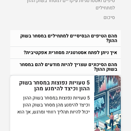
טיפים ואסטרטגיות עיקריים למסחר בשוק ההון
למתחילים
סיכום
מהם הטיפים הבסיסיים למתחילים במסחר בשוק
ההון?
איך ניתן לפתח אסטרטגיה מסחרית אפקטיבית?
מהם הסיכונים שצריך להיות מודעים להם במסחר
בשוק ההון?
5 טעויות נפוצות במסחר בשוק
ההון וכיצד להימנע מהן
5 טעויות נפוצות במסחר בשוק ההון
וכיצד להימנע מהן מסחר בשוק ההון
יכול להיות תהליך רווחי ומרגש, אך הוא