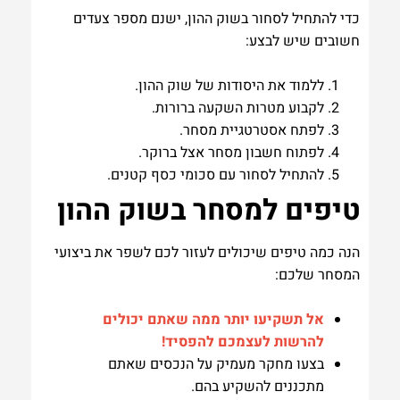
כדי להתחיל לסחור בשוק ההון, ישנם מספר צעדים
חשובים שיש לבצע:
ללמוד את היסודות של שוק ההון.
לקבוע מטרות השקעה ברורות.
לפתח אסטרטגיית מסחר.
לפתוח חשבון מסחר אצל ברוקר.
להתחיל לסחור עם סכומי כסף קטנים.
טיפים למסחר בשוק ההון
הנה כמה טיפים שיכולים לעזור לכם לשפר את ביצועי
המסחר שלכם:
אל תשקיעו יותר ממה שאתם יכולים
להרשות לעצמכם להפסיד!
בצעו מחקר מעמיק על הנכסים שאתם
מתכננים להשקיע בהם.