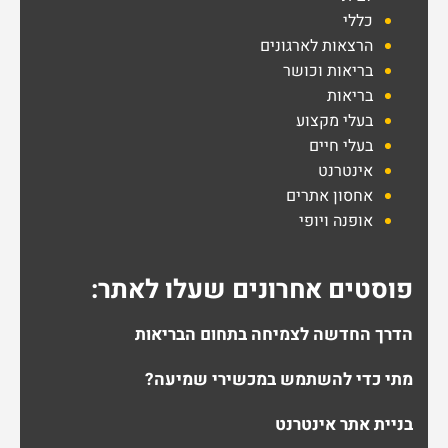
כללי
הרצאות לארגונים
בריאות וכושר
בריאות
בעלי מקצוע
בעלי חיים
אינטרנט
אחסון אתרים
אופנה ויופי
פוסטים אחרונים שעלו לאתר:
הדרך החדשה לצמיחה בתחום הבריאות
מתי כדי להשתמש במכשירי שמיעה?
בניית אתר אינטרנט