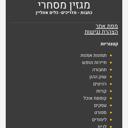
מגזין מסחרי
כתבות - מדריכים- כלים אונליין
מפת אתר
הצהרת נגישות
קטגוריות
תמונות אמנות
תיירות ונופש
תחבורה
שוק ההון
רהיטים
קניות
קופסת אוכל
עסקים
ספורט
לימודים
לבית