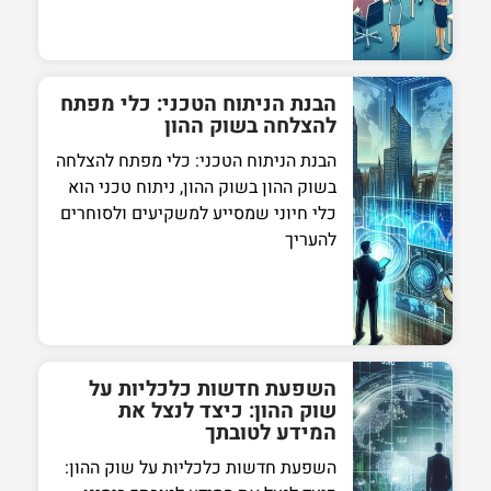
הבנת הניתוח הטכני: כלי מפתח
להצלחה בשוק ההון
הבנת הניתוח הטכני: כלי מפתח להצלחה
בשוק ההון בשוק ההון, ניתוח טכני הוא
כלי חיוני שמסייע למשקיעים ולסוחרים
להעריך
השפעת חדשות כלכליות על
שוק ההון: כיצד לנצל את
המידע לטובתך
השפעת חדשות כלכליות על שוק ההון: