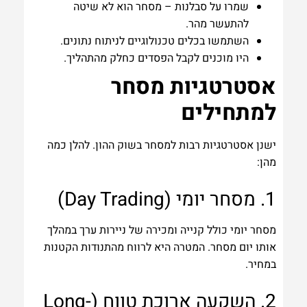
שמרו על סבלנות – מסחר הוא לא שיטה
להתעשר מהר.
השתמשו בכלים טכנולוגיים לניתוח נתונים.
היו מוכנים לקבל הפסדים כחלק מהתהליך.
אסטרטגיות מסחר
למתחילים
ישנן אסטרטגיות רבות למסחר בשוק ההון. להלן כמה
מהן:
1. מסחר יומי (Day Trading)
מסחר יומי כולל קנייה ומכירה של ניירות ערך במהלך
אותו יום מסחר. המטרה היא לרווח מהתנודות הקטנות
במחיר.
2. השקעה ארוכת טווח (Long-