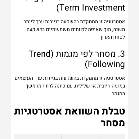
Term Investment)
אסטרטגיה זו מתמקדת בהשקעה בניירות ערך ליותר
משנה, תוך שאיפה לרווחים משמעותיים בהשקעה
לטווח הארוך.
3. מסחר לפי מגמות (Trend
Following)
אסטרטגיה זו מתמקדת בהשקעות בניירות ערך הנמצאים
במגמה חיובית או שלילית, עם כוונה לרווח מהמשך
המגמה.
טבלת השוואת אסטרטגיות
מסחר