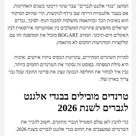
המושג "בגדי אלגנט לגברים" עבר שינוי דרמטי בשנים האחרונות.
אם בעבר אלגנטיות הייתה שם נרדף לנוקשות, הרי שהיום המיקוד
הוא באיכות הבד ובהתאמה מושלמת למבנה הגוף. לפיכך, גברים
ישראלים מחפשים פתרונות המשלבים בין אסתטיקה אירופאית לבין
האקלים הים-תיכוני. המותג BOGART מוביל את המהפכה הזו עם
קולקציות המדגישות תחכום לא מתאמץ.
למרות השינויים המהירים, עקרונות הבסיס נותרו איתנים. איכות
היא מילת המפתח. בפוסט זה נסקור את הטרנדים החמים ביותר,
נבין איך לבחור את החליפה הנכונה ונציג את פריטי החובה שכל גבר
צריך בארון שלו.
טרנדים מובילים בבגדי אלגנט
לגברים לשנת 2026
כדי להבין לאן עולם הסטייל הגברי מתקדם, חשוב להכיר את
הטרנדים שמעצבים את תחום בגדי אלגנט לגברים בשנת 2026.