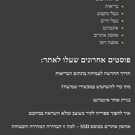
בריאות
בעלי מקצוע
בעלי חיים
אינטרנט
אחסון אתרים
אופנה ויופי
פוסטים אחרונים שעלו לאתר:
הדרך החדשה לצמיחה בתחום הבריאות
מתי כדי להשתמש במכשירי שמיעה?
בניית אתר אינטרנט
איך להפוך ספרייה לקיר מעוצב ומלא השראה בביתכם
אחסון אתרים מבוסס SSD – למה זו הבחירה המהירה והבטוחה